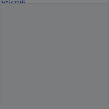
Low Current LED