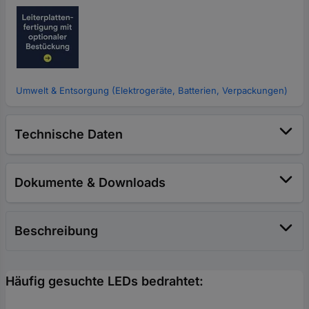
Umwelt & Entsorgung (Elektrogeräte, Batterien, Verpackungen)
Technische Daten
Dokumente & Downloads
Beschreibung
Häufig gesuchte LEDs bedrahtet: