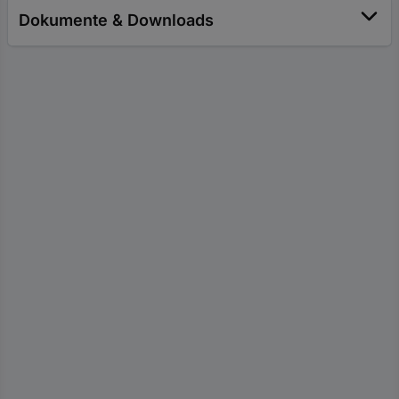
Dokumente & Downloads