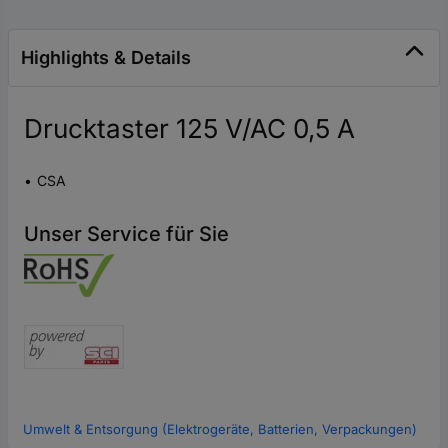
Highlights & Details
Drucktaster 125 V/AC 0,5 A
CSA
Unser Service für Sie
Umwelt & Entsorgung (Elektrogeräte, Batterien, Verpackungen)