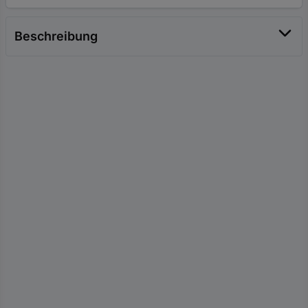
Beschreibung