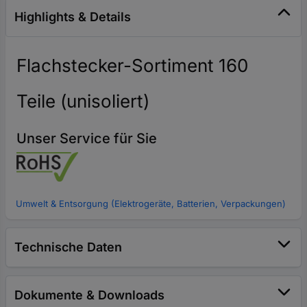
Highlights & Details
Flachstecker-Sortiment 160
Teile (unisoliert)
Unser Service für Sie
Umwelt & Entsorgung (Elektrogeräte, Batterien, Verpackungen)
Technische Daten
Dokumente & Downloads