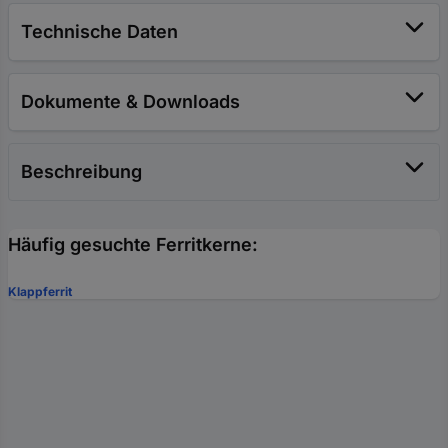
Technische Daten
Dokumente & Downloads
Beschreibung
Häufig gesuchte Ferritkerne:
Klappferrit