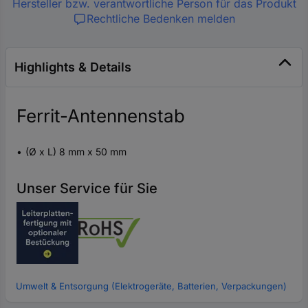
Hersteller bzw. verantwortliche Person für das Produkt
Rechtliche Bedenken melden
Highlights & Details
Ferrit-Antennenstab
(Ø x L) 8 mm x 50 mm
Unser Service für Sie
Umwelt & Entsorgung (Elektrogeräte, Batterien, Verpackungen)