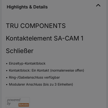
Highlights & Details
TRU COMPONENTS
Kontaktelement SA-CAM 1
Schließer
Einzeltyp-Kontaktblock
Kontaktblock: Ein Kontakt (normalerweise offen)
Ring-/Gabelanschluss verfügbar
Modularer Anschluss (bis zu 3 Einheiten)