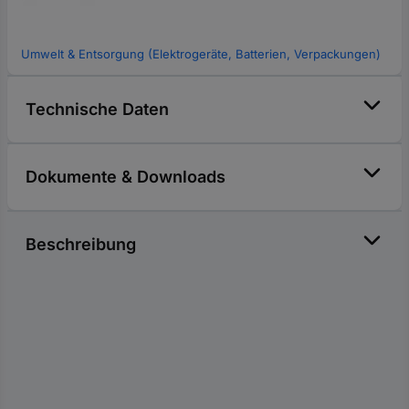
Umwelt & Entsorgung (Elektrogeräte, Batterien, Verpackungen)
Technische Daten
Dokumente & Downloads
Beschreibung