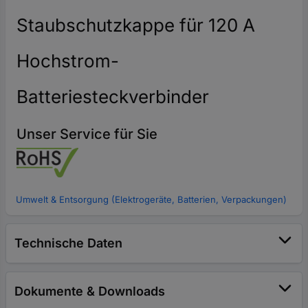
Staubschutzkappe für 120 A
Hochstrom-
Batteriesteckverbinder
Unser Service für Sie
Umwelt & Entsorgung (Elektrogeräte, Batterien, Verpackungen)
Technische Daten
Dokumente & Downloads