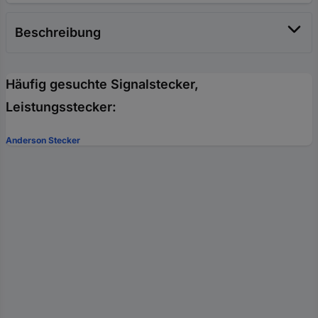
Beschreibung
Häufig gesuchte Signalstecker,
Leistungsstecker:
Anderson Stecker