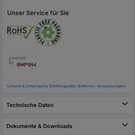
Unser Service für Sie
Umwelt & Entsorgung (Elektrogeräte, Batterien, Verpackungen)
Technische Daten
Dokumente & Downloads