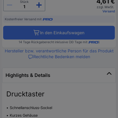
4,61 €
Stück
zzgl. MwSt.
Versand
Kostenfreier Versand mit
In den Einkaufswagen
14 Tage Rückgaberecht inklusive (30 Tage mit
)
Hersteller bzw. verantwortliche Person für das Produkt
Rechtliche Bedenken melden
Highlights & Details
Drucktaster
Schnellanschluss-Sockel
Kurzes Gehäuse