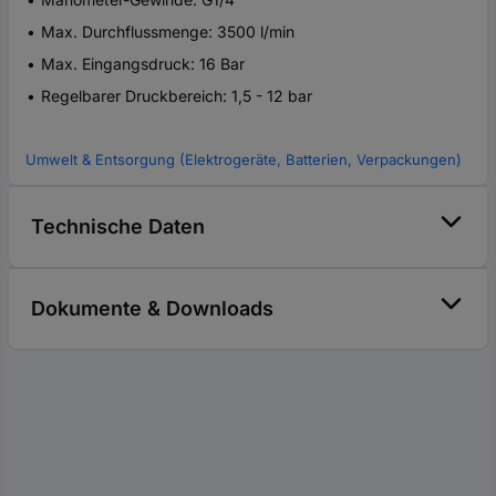
Max. Durchflussmenge: 3500 l/min
Max. Eingangsdruck: 16 Bar
Regelbarer Druckbereich: 1,5 - 12 bar
Umwelt & Entsorgung (Elektrogeräte, Batterien, Verpackungen)
Technische Daten
Dokumente & Downloads