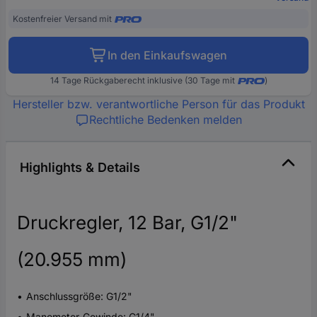
Kostenfreier Versand mit
In den Einkaufswagen
14 Tage Rückgaberecht inklusive (30 Tage mit
)
Hersteller bzw. verantwortliche Person für das Produkt
Rechtliche Bedenken melden
Highlights & Details
Druckregler, 12 Bar, G1/2"
(20.955 mm)
Anschlussgröße: G1/2"
Manometer-Gewinde: G1/4"