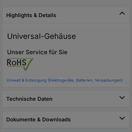
Highlights & Details
Universal-Gehäuse
Unser Service für Sie
Umwelt & Entsorgung (Elektrogeräte, Batterien, Verpackungen)
Technische Daten
Dokumente & Downloads