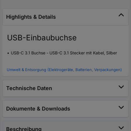
Highlights & Details
USB-Einbaubuchse
USB-C 3.1 Buchse - USB-C 3.1 Stecker mit Kabel, Silber
Umwelt & Entsorgung (Elektrogeräte, Batterien, Verpackungen)
Technische Daten
Dokumente & Downloads
Beschreibung