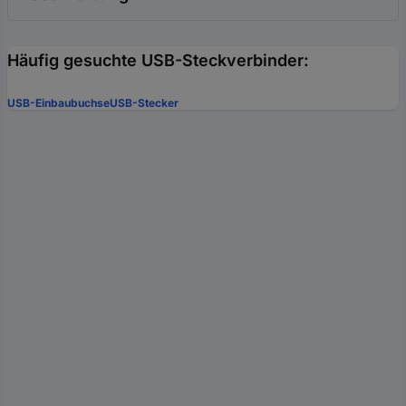
Häufig gesuchte USB-Steckverbinder:
USB-Einbaubuchse
USB-Stecker