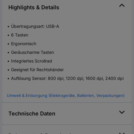
Highlights & Details
Übertragungsart: USB-A
6 Tasten
Ergonomisch
Geräuscharme Tasten
Integriertes Scrollrad
Geeignet für Rechtshänder
Auflösung Sensor: 800 dpi, 1200 dpi, 1600 dpi, 2400 dpi
Umwelt & Entsorgung (Elektrogeräte, Batterien, Verpackungen)
Technische Daten