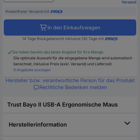
Versand
Kostenfreier Versand mit
In den Einkaufswagen
14 Tage Rückgaberecht inklusive (30 Tage mit
)
Sie haben bereits das beste Angebot für Ihre Menge.
Die optimale Auswahl für die eingegebene Menge wird automatisch
berechnet, inklusive Preis (exkl. Versand) und Lieferzeit.
9 Angebote anzeigen
Hersteller bzw. verantwortliche Person für das Produkt
Rechtliche Bedenken melden
Trust Bayo II USB-A Ergonomische Maus
Herstellerinformation