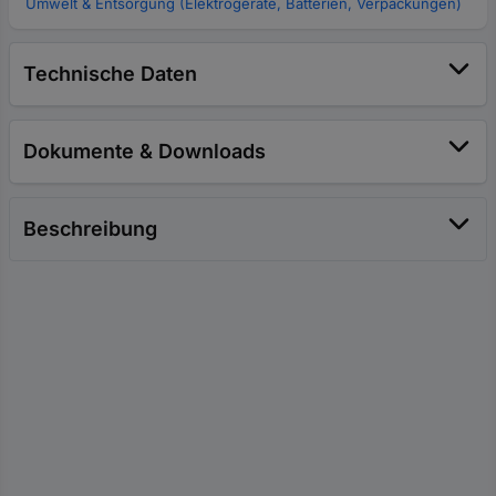
Umwelt & Entsorgung (Elektrogeräte, Batterien, Verpackungen)
Technische Daten
Dokumente & Downloads
Beschreibung