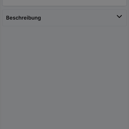
Beschreibung