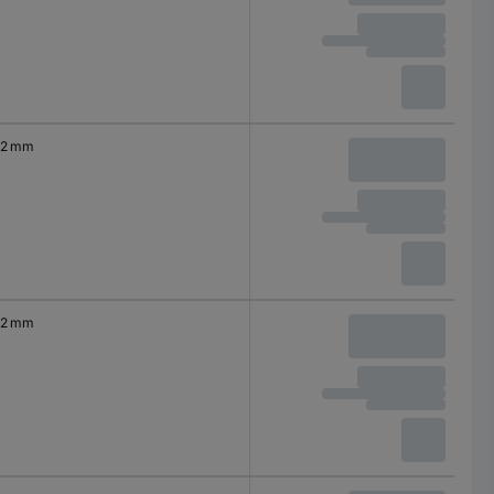
2 mm
2 mm