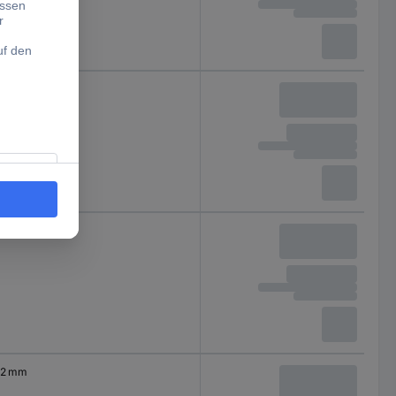
2 mm
2 mm
2 mm