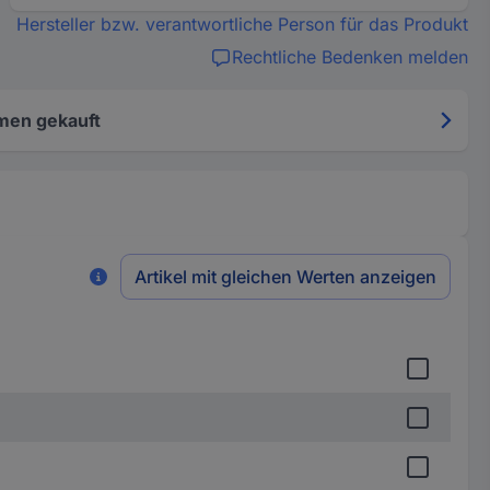
Hersteller bzw. verantwortliche Person für das Produkt
Rechtliche Bedenken melden
men gekauft
Artikel mit gleichen Werten anzeigen