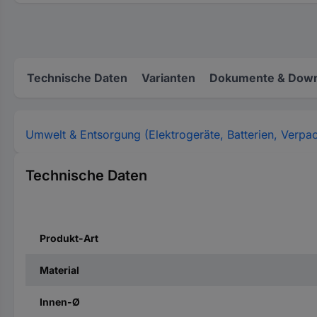
Technische Daten
Varianten
Dokumente & Down
Umwelt & Entsorgung (Elektrogeräte, Batterien, Verpa
Technische Daten
Produkt-Art
Material
Innen-Ø