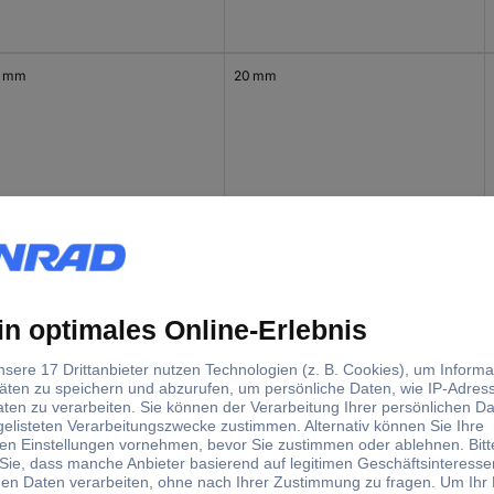
5 mm
20 mm
 mm
4.5 mm
5 mm
20 mm