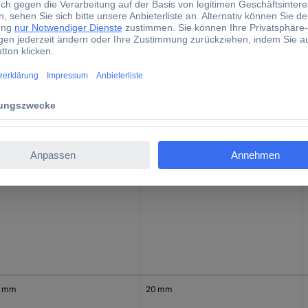
5 mm
20 mm
5 mm
20 mm
5 mm
20 mm