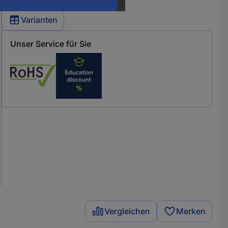
Varianten
Unser Service für Sie
Vergleichen
Merken