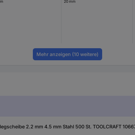
mm
20 mm
Mehr anzeigen
(10 weitere)
rlegscheibe 2.2 mm 4.5 mm Stahl 500 St. TOOLCRAFT 1066