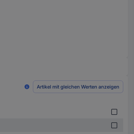
Artikel mit gleichen Werten anzeigen