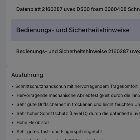
Datenblatt 2160287 uvex D500 foam 6060408 Schni
Bedienungs- und Sicherheitshinweise
Bedienungs- und Sicherheitshinweise 2160287 uv
Ausführung
Schnittschutzhandschuh mit hervorragendem Tragekomfort
Hervorragende mechanische Abriebfestigkeit durch die inno
Sehr gute Griffsicherheit in trockenen und leicht feuchten
Sehr hoher Schnittschutz (Level D) durch die patentierte 
Hohe Flexibilitat
Sehr gutes Tast- und Fingerspitzengefuhl