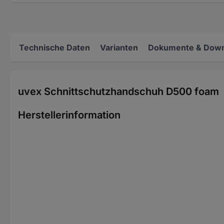
Technische Daten
Varianten
Dokumente & Down
uvex Schnittschutzhandschuh D500 foam
Herstellerinformation