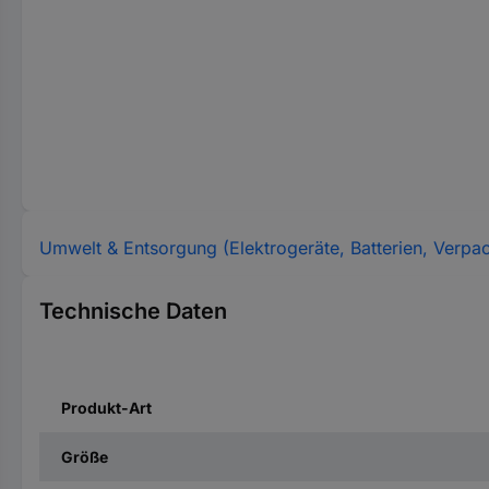
Umwelt & Entsorgung (Elektrogeräte, Batterien, Verpa
Technische Daten
Produkt-Art
Größe