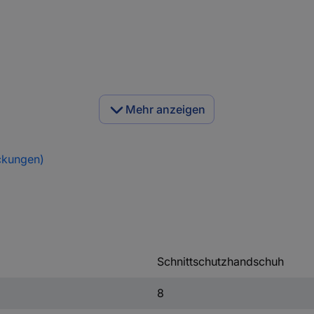
Mehr anzeigen
ckungen)
Schnittschutzhandschuh
8