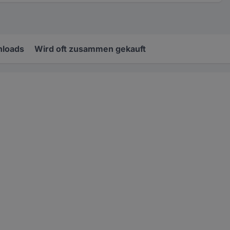
loads
Wird oft zusammen gekauft