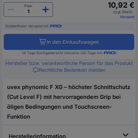
10,92 €
Paar
zzgl. MwSt.
Versand
Kostenfreier Versand mit
In den Einkaufswagen
14 Tage Rückgaberecht inklusive (30 Tage mit
)
Hersteller bzw. verantwortliche Person für das Produkt
Rechtliche Bedenken melden
uvex phynomic F XG – höchster Schnittschutz
(Cut Level F) mit hervorragendem Grip bei
öligen Bedingungen und Touchscreen-
Funktion
Herstellerinformation