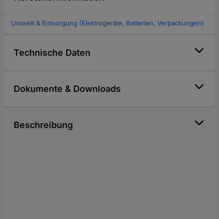
Umwelt & Entsorgung (Elektrogeräte, Batterien, Verpackungen)
Technische Daten
Dokumente & Downloads
Beschreibung