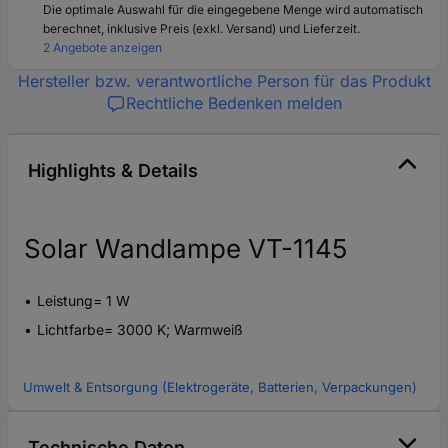
Die optimale Auswahl für die eingegebene Menge wird automatisch
berechnet, inklusive Preis (exkl. Versand) und Lieferzeit.
2 Angebote anzeigen
Hersteller bzw. verantwortliche Person für das Produkt
Rechtliche Bedenken melden
Highlights & Details
Solar Wandlampe VT-1145
Leistung= 1 W
Lichtfarbe= 3000 K; Warmweiß
Umwelt & Entsorgung (Elektrogeräte, Batterien, Verpackungen)
Technische Daten