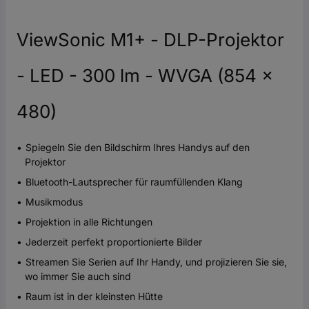
ViewSonic M1+ - DLP-Projektor
- LED - 300 lm - WVGA (854 x
480)
Spiegeln Sie den Bildschirm Ihres Handys auf den
Projektor
Bluetooth-Lautsprecher für raumfüllenden Klang
Musikmodus
Projektion in alle Richtungen
Jederzeit perfekt proportionierte Bilder
Streamen Sie Serien auf Ihr Handy, und projizieren Sie sie,
wo immer Sie auch sind
Raum ist in der kleinsten Hütte