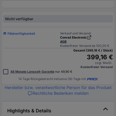
Nicht verfügbar
Verkauf und Versand:
Filialverfügbarkeit
Conrad Electronic
AGB
Kostenfreier Versand ab 100,00 €
Gesamt (399,16 € / Stück)
399,16 €
zzgl. MwSt.
Kostenfreier Versand
48 Monate Langzeit-Garantie
nur 49,90 €
14 Tage Rückgaberecht inklusive (30 Tage mit
)
Hersteller bzw. verantwortliche Person für das Produkt
Rechtliche Bedenken melden
Highlights & Details