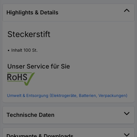
Highlights & Details
Steckerstift
Inhalt 100 St.
Unser Service für Sie
Umwelt & Entsorgung (Elektrogeräte, Batterien, Verpackungen)
Technische Daten
Dokumente & Downloads