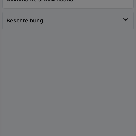
Beschreibung