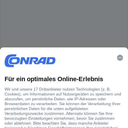
Der Conrad Newsletter
Jetzt anmelden und exklusive Aktionen,