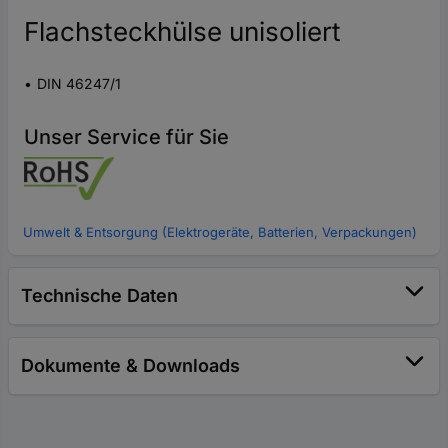
Flachsteckhülse unisoliert
DIN 46247/1
Unser Service für Sie
Umwelt & Entsorgung (Elektrogeräte, Batterien, Verpackungen)
Technische Daten
Dokumente & Downloads