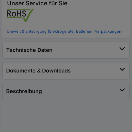
Unser Service für Sie
Umwelt & Entsorgung (Elektrogeräte, Batterien, Verpackungen)
Technische Daten
Dokumente & Downloads
Beschreibung