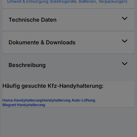
Umwelt & Entsorgung (Elektrogeräte, Batterien, Verpackungen)
Technische Daten
Dokumente & Downloads
Beschreibung
Häufig gesuchte Kfz-Handyhalterung:
Hama Handyhalterung
Handyhalterung Auto-Lüftung
Magnet Handyhalterung