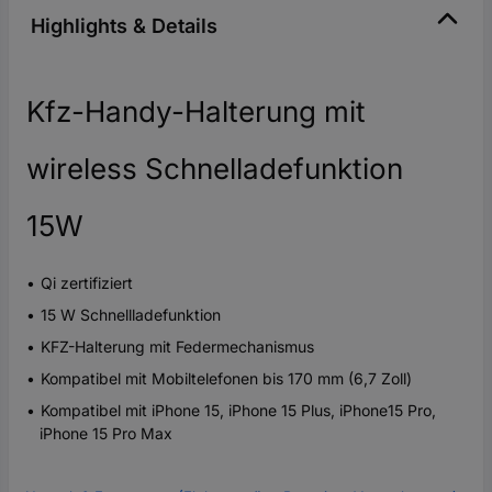
Highlights & Details
Kfz-Handy-Halterung mit
wireless Schnelladefunktion
15W
Qi zertifiziert
15 W Schnellladefunktion
KFZ-Halterung mit Federmechanismus
Kompatibel mit Mobiltelefonen bis 170 mm (6,7 Zoll)
Kompatibel mit iPhone 15, iPhone 15 Plus, iPhone15 Pro,
iPhone 15 Pro Max