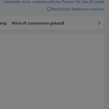
Hersteller bzw. verantwortliche Person für das Produkt
Rechtliche Bedenken melden
fang
Wird oft zusammen gekauft