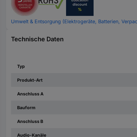
Umwelt & Entsorgung (Elektrogeräte, Batterien, Verpa
Technische Daten
Typ
Produkt-Art
Anschluss A
Bauform
Anschluss B
Audio-Kanäle