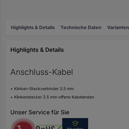
Highlights & Details
Technische Daten
Varianten
Highlights & Details
Anschluss-Kabel
Klinken-Steckverbinder 3.5 mm
Klinkenstecker 3.5 mm-offene Kabelenden
Unser Service für Sie