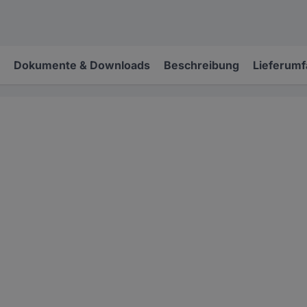
Dokumente & Downloads
Beschreibung
Lieferum