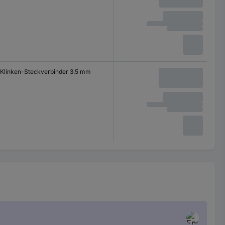
Klinken-Steckverbinder 3.5 mm