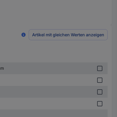
Artikel mit gleichen Werten anzeigen
mm