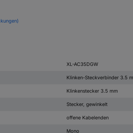
ckungen)
XL-AC35DGW
Klinken-Steckverbinder 3.5 
Klinkenstecker 3.5 mm
Stecker, gewinkelt
offene Kabelenden
Mono