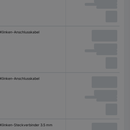
Klinken-Anschlusskabel
Klinken-Anschlusskabel
Klinken-Steckverbinder 3.5 mm