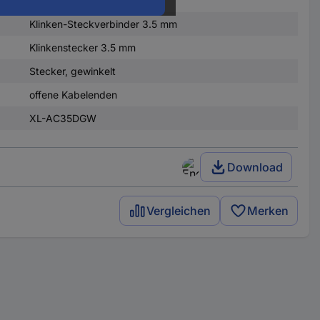
Klinken-Steckverbinder 3.5 mm
Klinkenstecker 3.5 mm
Stecker, gewinkelt
offene Kabelenden
XL-AC35DGW
Download
Vergleichen
Merken