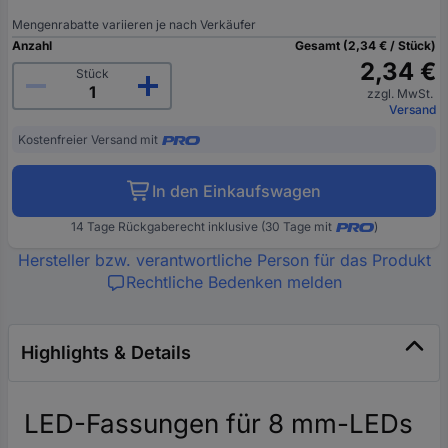
Mengenrabatte variieren je nach Verkäufer
Anzahl
Gesamt (2,34 € / Stück)
2,34 €
Stück
zzgl. MwSt.
Versand
Kostenfreier Versand mit
In den Einkaufswagen
14 Tage Rückgaberecht inklusive (30 Tage mit
)
Hersteller bzw. verantwortliche Person für das Produkt
Rechtliche Bedenken melden
Highlights & Details
LED-Fassungen für 8 mm-LEDs