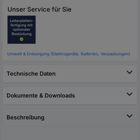
Unser Service für Sie
Umwelt & Entsorgung (Elektrogeräte, Batterien, Verpackungen)
Technische Daten
Dokumente & Downloads
Beschreibung