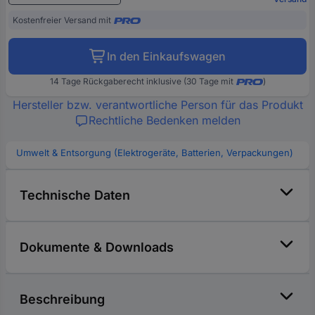
Kostenfreier Versand mit
In den Einkaufswagen
14 Tage Rückgaberecht inklusive (30 Tage mit
)
Hersteller bzw. verantwortliche Person für das Produkt
Rechtliche Bedenken melden
Umwelt & Entsorgung (Elektrogeräte, Batterien, Verpackungen)
Technische Daten
Dokumente & Downloads
Beschreibung