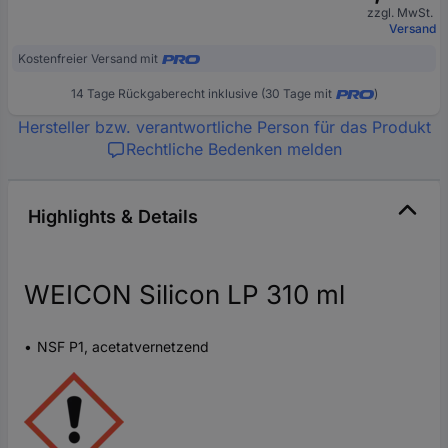
zzgl. MwSt.
Versand
Kostenfreier Versand mit
14 Tage Rückgaberecht inklusive (30 Tage mit
)
Hersteller bzw. verantwortliche Person für das Produkt
Rechtliche Bedenken melden
Highlights & Details
WEICON Silicon LP 310 ml
NSF P1, acetatvernetzend