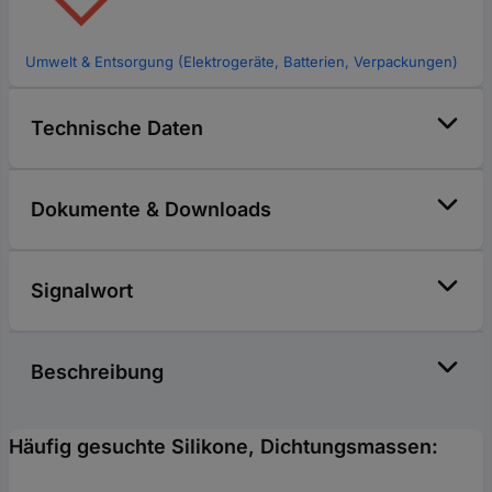
Umwelt & Entsorgung (Elektrogeräte, Batterien, Verpackungen)
Technische Daten
Dokumente & Downloads
Signalwort
Beschreibung
Häufig gesuchte Silikone, Dichtungsmassen: