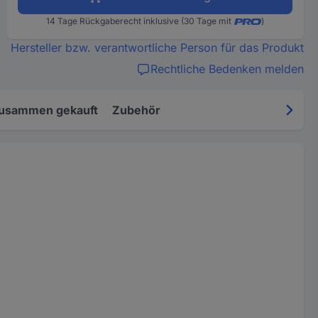
14 Tage Rückgaberecht inklusive (30 Tage mit
)
Hersteller bzw. verantwortliche Person für das Produkt
Rechtliche Bedenken melden
zusammen gekauft
Zubehör