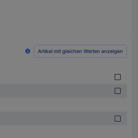
Artikel mit gleichen Werten anzeigen