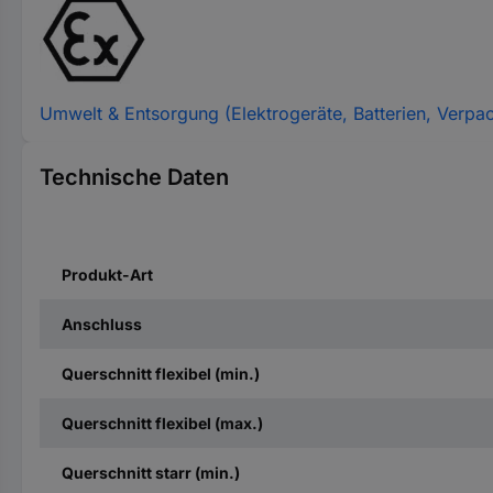
Umwelt & Entsorgung (Elektrogeräte, Batterien, Verpa
Technische Daten
Produkt-Art
Anschluss
Querschnitt flexibel (min.)
Querschnitt flexibel (max.)
Querschnitt starr (min.)