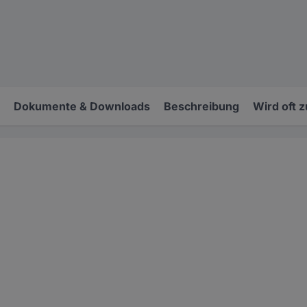
Dokumente & Downloads
Beschreibung
Wird oft 