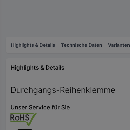
Highlights & Details
Technische Daten
Varianten
Highlights & Details
Durchgangs-Reihenklemme
Unser Service für Sie