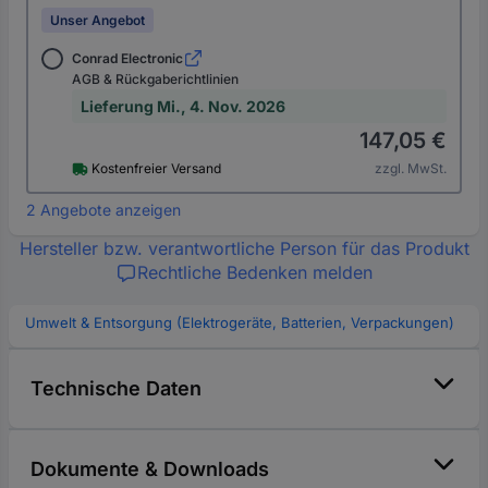
Unser Angebot
Conrad Electronic
AGB & Rückgaberichtlinien
Lieferung Mi., 4. Nov. 2026
147,05 €
Kostenfreier Versand
zzgl. MwSt.
2 Angebote anzeigen
Hersteller bzw. verantwortliche Person für das Produkt
Rechtliche Bedenken melden
Umwelt & Entsorgung (Elektrogeräte, Batterien, Verpackungen)
Technische Daten
Dokumente & Downloads