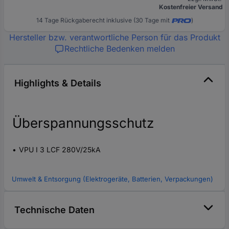
Kostenfreier Versand
14 Tage Rückgaberecht inklusive (30 Tage mit
)
Hersteller bzw. verantwortliche Person für das Produkt
Rechtliche Bedenken melden
Highlights & Details
Überspannungsschutz
VPU I 3 LCF 280V/25kA
Umwelt & Entsorgung (Elektrogeräte, Batterien, Verpackungen)
Technische Daten