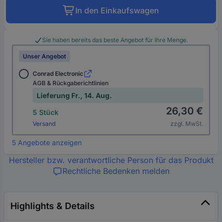
In den Einkaufswagen
Sie haben bereits das beste Angebot für Ihre Menge.
Unser Angebot
Conrad Electronic
AGB & Rückgaberichtlinien
Lieferung Fr., 14. Aug.
26,30 €
5 Stück
Versand
zzgl. MwSt.
5 Angebote anzeigen
Hersteller bzw. verantwortliche Person für das Produkt
Rechtliche Bedenken melden
Highlights & Details