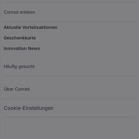
Conrad erleben
Aktuelle Vorteilsaktionen
Geschenkkarte
Innovation News
Häufig gesucht
Über Conrad
Cookie-Einstellungen