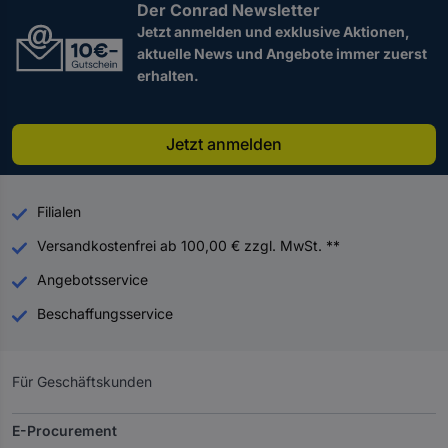
Der Conrad Newsletter
Jetzt anmelden und exklusive Aktionen,
aktuelle News und Angebote immer zuerst
erhalten.
Jetzt anmelden
Filialen
Versandkostenfrei ab 100,00 € zzgl. MwSt. **
Angebotsservice
Beschaffungsservice
Für Geschäftskunden
E-Procurement