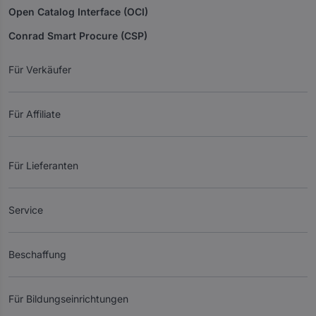
Open Catalog Interface (OCI)
Conrad Smart Procure (CSP)
Für Verkäufer
Für Affiliate
Für Lieferanten
Service
Beschaffung
Für Bildungseinrichtungen