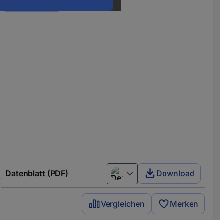
Varianten
Datenblatt (PDF)
Download
Deutsch (Deutschland)
Vergleichen
Merken