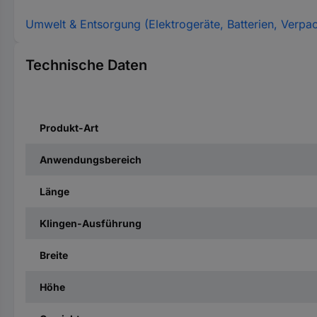
Umwelt & Entsorgung (Elektrogeräte, Batterien, Verpa
Technische Daten
Produkt-Art
Anwendungsbereich
Länge
Klingen-Ausführung
Breite
Höhe