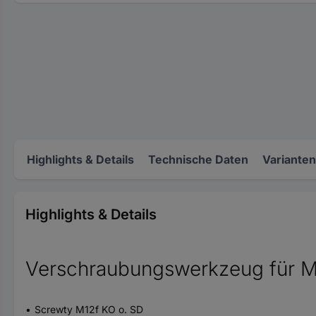
Highlights & Details
Technische Daten
Varianten
Highlights & Details
Verschraubungswerkzeug für M
Screwty M12f KO o. SD