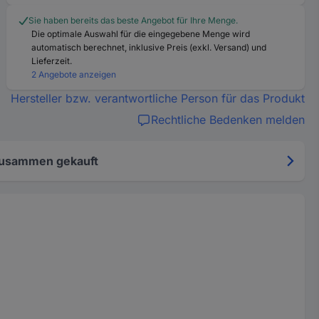
Sie haben bereits das beste Angebot für Ihre Menge.
Die optimale Auswahl für die eingegebene Menge wird
automatisch berechnet, inklusive Preis (exkl. Versand) und
Lieferzeit.
2 Angebote anzeigen
Hersteller bzw. verantwortliche Person für das Produkt
Rechtliche Bedenken melden
zusammen gekauft