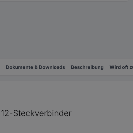
Dokumente & Downloads
Beschreibung
Wird oft 
12-Steckverbinder