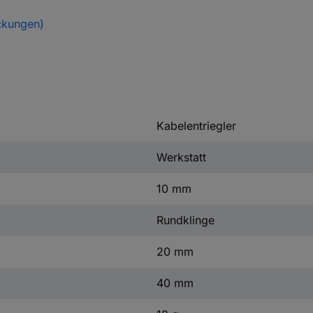
ckungen)
Kabelentriegler
Werkstatt
10 mm
Rundklinge
20 mm
40 mm