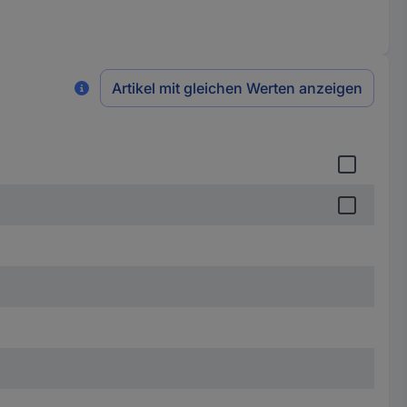
Artikel mit gleichen Werten anzeigen