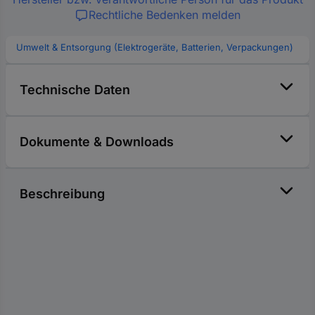
Rechtliche Bedenken melden
Umwelt & Entsorgung (Elektrogeräte, Batterien, Verpackungen)
Technische Daten
Dokumente & Downloads
Beschreibung