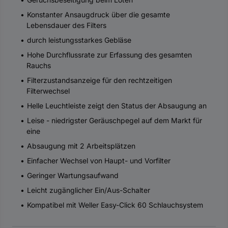
Konstanter Ansaugdruck über die gesamte
Lebensdauer des Filters
durch leistungsstarkes Gebläse
Hohe Durchflussrate zur Erfassung des gesamten
Rauchs
Filterzustandsanzeige für den rechtzeitigen
Filterwechsel
Helle Leuchtleiste zeigt den Status der Absaugung an
Leise - niedrigster Geräuschpegel auf dem Markt für
eine
Absaugung mit 2 Arbeitsplätzen
Einfacher Wechsel von Haupt- und Vorfilter
Geringer Wartungsaufwand
Leicht zugänglicher Ein/Aus-Schalter
Kompatibel mit Weller Easy-Click 60 Schlauchsystem