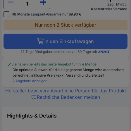
zzgl. MwSt.
Kostenfreier Versand
48 Monate Langzeit-Garantie
nur 89,90 €
Nur noch 2 Stück verfügbar
In den Einkaufswagen
14 Tage Rückgaberecht inklusive (30 Tage mit
)
Sie haben bereits das beste Angebot für Ihre Menge.
Die optimale Auswahl für die eingegebene Menge wird automatisch
berechnet, inklusive Preis (exkl. Versand) und Lieferzeit.
2 Angebote anzeigen
Hersteller bzw. verantwortliche Person für das Produkt
Rechtliche Bedenken melden
Highlights & Details