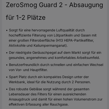
ZeroSmog Guard 2 - Absaugung
für 1-2 Plätze
Sorgt für eine hervorragende Luftqualität durch
hocheffiziente Filterung von Lötpartikeln und Gasen mit
einer großen Filteroberfläche (H13 HEPA-Partikelfilter,
Aktivkohle und Kaliumpermanganat).
Der niedrigste Geräuschpegel auf dem Markt sorgt für ein
gesundes, angenehmes und komfortables Arbeitsumfeld.
Benutzerfreundlich durch schnellen und einfachen Wechsel
von Vor- und Hauptfilter.
Spart Platz durch ein kompaktes Design unter der
Werkbank, ideal für die Nutzung durch 2 Personen.
Das robuste Gebläse sorgt während der gesamten
Lebensdauer des Filters für einen ausreichenden
Ansaugdruck und damit für einen hohen Volumenstrom zur
effektiven Erfassung aller Rauchgase.