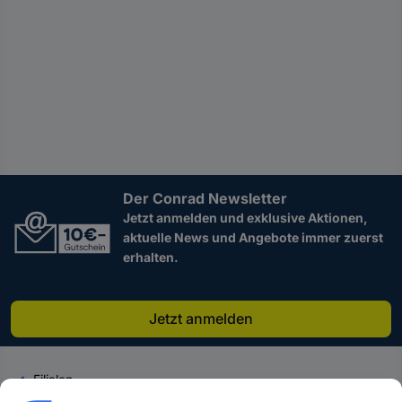
Der Conrad Newsletter
Jetzt anmelden und exklusive Aktionen,
aktuelle News und Angebote immer zuerst
erhalten.
Jetzt anmelden
Filialen