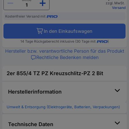
zzgl. MwSt.
Versand
Kostenfreier Versand mit
In den Einkaufswagen
14 Tage Rückgaberecht inklusive (30 Tage mit
)
Hersteller bzw. verantwortliche Person für das Produkt
Rechtliche Bedenken melden
2er 855/4 TZ PZ Kreuzschlitz-PZ 2 Bit
Herstellerinformation
Umwelt & Entsorgung (Elektrogeräte, Batterien, Verpackungen)
Technische Daten