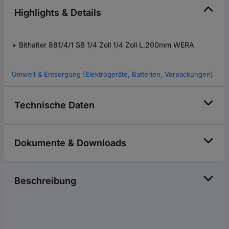
Highlights & Details
Bithalter 881/4/1 SB 1/4 Zoll 1/4 Zoll L.200mm WERA
Umwelt & Entsorgung (Elektrogeräte, Batterien, Verpackungen)
Technische Daten
Dokumente & Downloads
Beschreibung