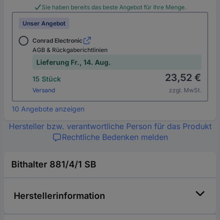
Sie haben bereits das beste Angebot für Ihre Menge.
Unser Angebot
Conrad Electronic
AGB & Rückgaberichtlinien
Lieferung Fr., 14. Aug.
23,52 €
15 Stück
Versand
zzgl. MwSt.
10 Angebote anzeigen
Hersteller bzw. verantwortliche Person für das Produkt
Rechtliche Bedenken melden
Bithalter 881/4/1 SB
Herstellerinformation