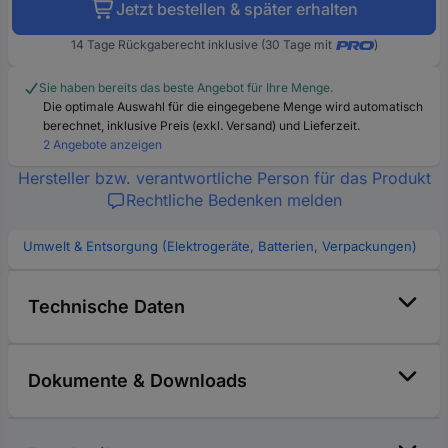
Jetzt bestellen & später erhalten
14 Tage Rückgaberecht inklusive (30 Tage mit
)
Sie haben bereits das beste Angebot für Ihre Menge.
Die optimale Auswahl für die eingegebene Menge wird automatisch
berechnet, inklusive Preis (exkl. Versand) und Lieferzeit.
2 Angebote anzeigen
Hersteller bzw. verantwortliche Person für das Produkt
Rechtliche Bedenken melden
Umwelt & Entsorgung (Elektrogeräte, Batterien, Verpackungen)
Technische Daten
Dokumente & Downloads