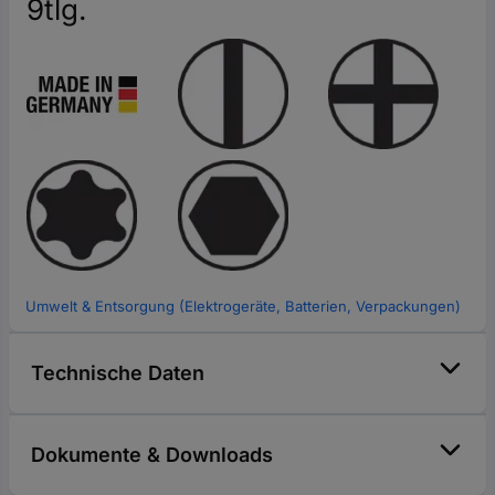
9tlg.
Umwelt & Entsorgung (Elektrogeräte, Batterien, Verpackungen)
Technische Daten
Dokumente & Downloads