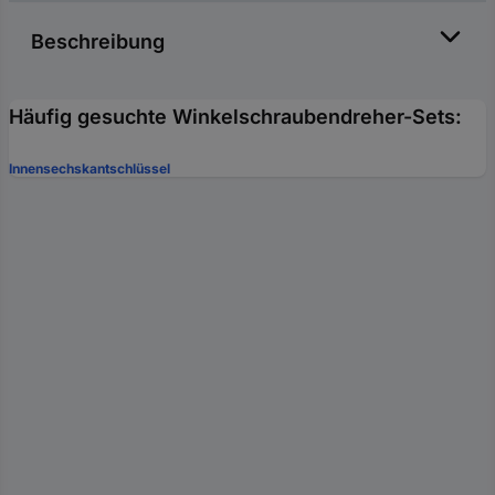
Beschreibung
Häufig gesuchte Winkelschraubendreher-Sets:
Innensechskantschlüssel