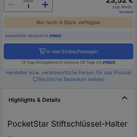
23,52 €
Stück
zzgl. MwSt.
Versand
Nur noch 4 Stück verfügbar
Kostenfreier Versand mit
In den Einkaufswagen
14 Tage Rückgaberecht inklusive (30 Tage mit
)
Hersteller bzw. verantwortliche Person für das Produkt
Rechtliche Bedenken melden
Highlights & Details
PocketStar Stiftschlüssel-Halter