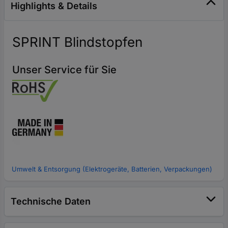
Highlights & Details
SPRINT Blindstopfen
Unser Service für Sie
Umwelt & Entsorgung (Elektrogeräte, Batterien, Verpackungen)
Technische Daten