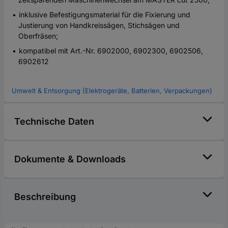
inklusive Befestigungsmaterial für die Fixierung und
Justierung von Handkreissägen, Stichsägen und
Oberfräsen;
kompatibel mit Art.-Nr. 6902000, 6902300, 6902506,
6902612
Umwelt & Entsorgung (Elektrogeräte, Batterien, Verpackungen)
Technische Daten
Dokumente & Downloads
Beschreibung