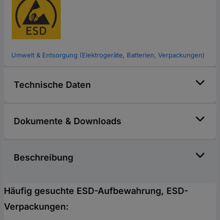
Umwelt & Entsorgung (Elektrogeräte, Batterien, Verpackungen)
Technische Daten
Dokumente & Downloads
Beschreibung
Häufig gesuchte ESD-Aufbewahrung, ESD-
Verpackungen: