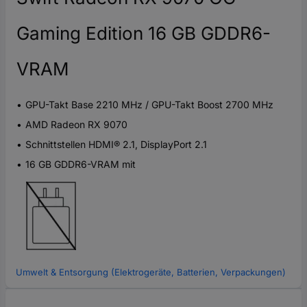
Gaming Edition 16 GB GDDR6-
VRAM
GPU-Takt Base 2210 MHz / GPU-Takt Boost 2700 MHz
AMD Radeon RX 9070
Schnittstellen HDMI® 2.1, DisplayPort 2.1
16 GB GDDR6-VRAM mit
Umwelt & Entsorgung (Elektrogeräte, Batterien, Verpackungen)