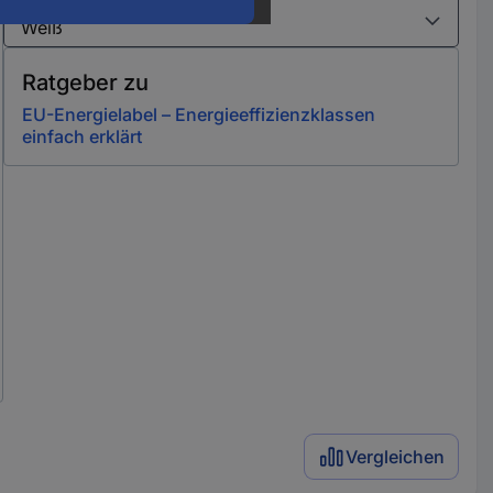
Varianten
Ratgeber zu
EU-Energielabel – Energieeffizienzklassen
einfach erklärt
Vergleichen