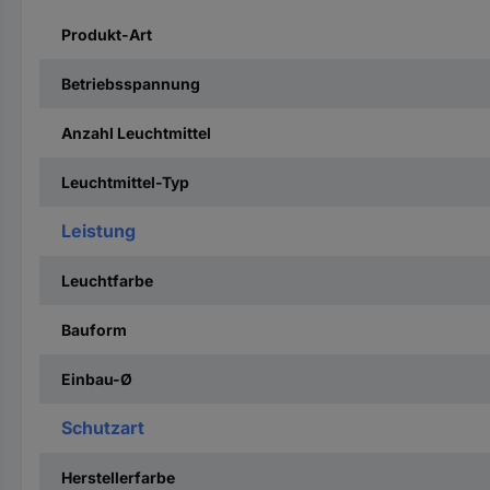
Produkt-Art
Betriebsspannung
Anzahl Leuchtmittel
Leuchtmittel-Typ
Leistung
Leuchtfarbe
Bauform
Einbau-Ø
Schutzart
Herstellerfarbe