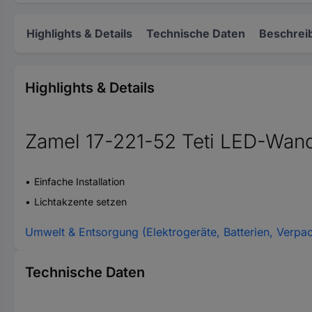
Highlights & Details
Technische Daten
Beschrei
Highlights & Details
Zamel 17-221-52 Teti LED-Wan
Einfache Installation
Lichtakzente setzen
Umwelt & Entsorgung (Elektrogeräte, Batterien, Verpa
Technische Daten