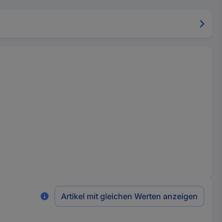
Artikel mit gleichen Werten anzeigen