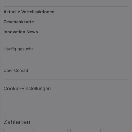
Aktuelle Vorteilsaktionen
Geschenkkarte
Innovation News
Häufig gesucht
Über Conrad
Cookie-Einstellungen
Zahlarten