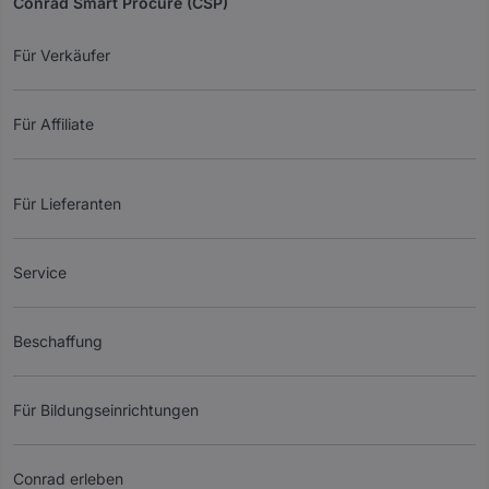
Conrad Smart Procure (CSP)
Für Verkäufer
Für Affiliate
Für Lieferanten
Service
Beschaffung
Für Bildungseinrichtungen
Conrad erleben