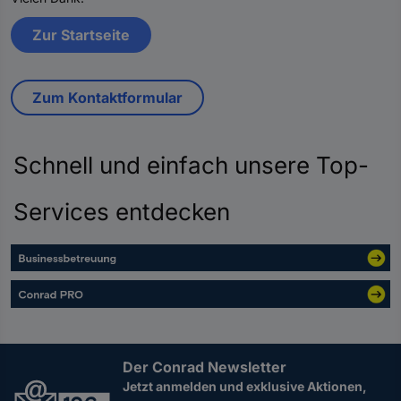
Zur Startseite
Zum Kontaktformular
Schnell und einfach unsere Top-
Services entdecken
Der Conrad Newsletter
Jetzt anmelden und exklusive Aktionen,