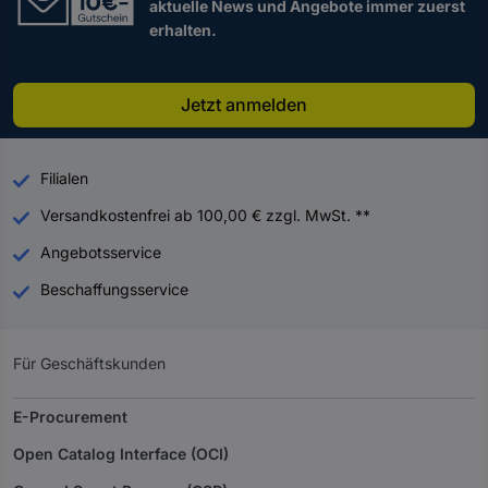
aktuelle News und Angebote immer zuerst
erhalten.
Jetzt anmelden
Filialen
Versandkostenfrei ab 100,00 € zzgl. MwSt. **
Angebotsservice
Beschaffungsservice
Für Geschäftskunden
E-Procurement
Open Catalog Interface (OCI)