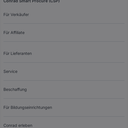
Conrad Smart Procure (CSP)
Für Verkäufer
Für Affiliate
Für Lieferanten
Service
Beschaffung
Für Bildungseinrichtungen
Conrad erleben