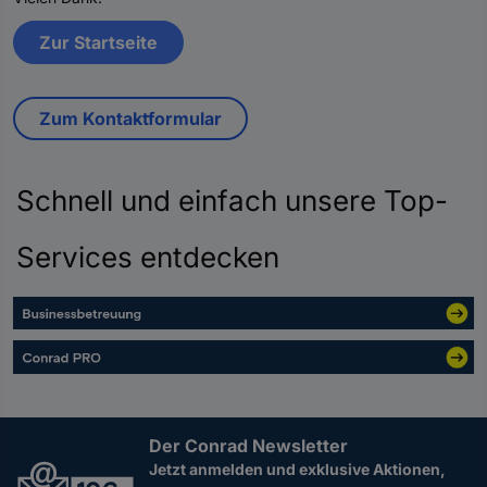
Zur Startseite
Zum Kontaktformular
Schnell und einfach unsere Top-
Services entdecken
Der Conrad Newsletter
Jetzt anmelden und exklusive Aktionen,