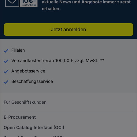
aktuelle News und Angebote immer zuerst
erhalten.
Jetzt anmelden
Filialen
Versandkostenfrei ab 100,00 € zzgl. MwSt. **
Angebotsservice
Beschaffungsservice
Für Geschäftskunden
E-Procurement
Open Catalog Interface (OCI)