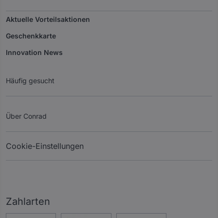
Aktuelle Vorteilsaktionen
Geschenkkarte
Innovation News
Häufig gesucht
Über Conrad
Cookie-Einstellungen
Zahlarten