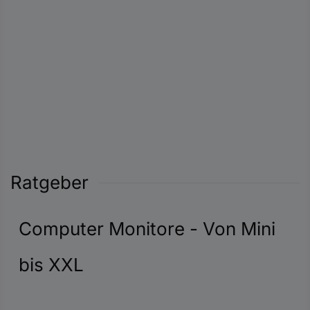
Ratgeber
Computer Monitore - Von Mini
bis XXL