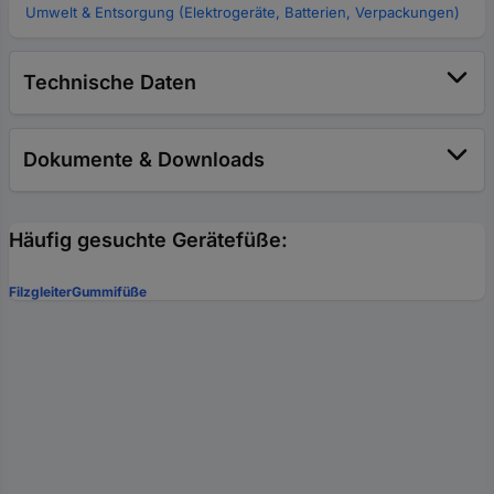
Umwelt & Entsorgung (Elektrogeräte, Batterien, Verpackungen)
Technische Daten
Dokumente & Downloads
Häufig gesuchte Gerätefüße:
Filzgleiter
Gummifüße