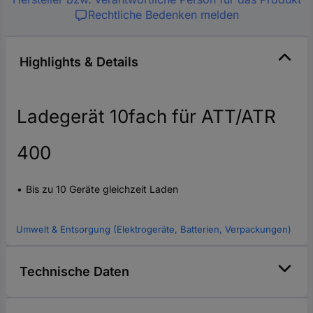
Rechtliche Bedenken melden
Highlights & Details
Ladegerät 10fach für ATT/ATR
400
Bis zu 10 Geräte gleichzeit Laden
Umwelt & Entsorgung (Elektrogeräte, Batterien, Verpackungen)
Technische Daten