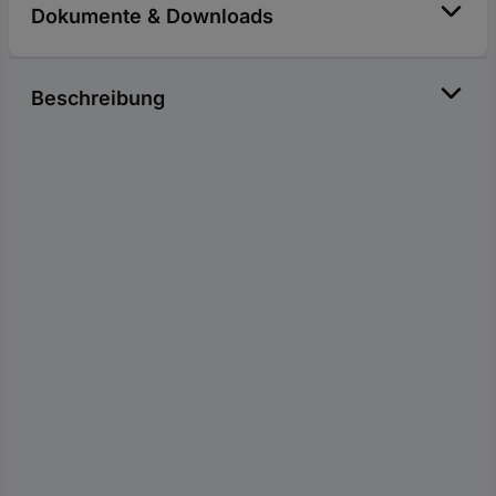
Dokumente & Downloads
Beschreibung