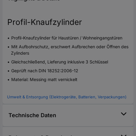
Profil-Knaufzylinder
Profil-Knaufzylinder für Haustüren / Wohneingangstüren
Mit Aufbohrschutz, erschwert Aufbrechen oder Öffnen des
Zylinders
Gleichschließend, Lieferung inklusive 3 Schlüssel
Geprüft nach DIN 18252:2006-12
Material: Messing matt vernickelt
Umwelt & Entsorgung (Elektrogeräte, Batterien, Verpackungen)
Technische Daten