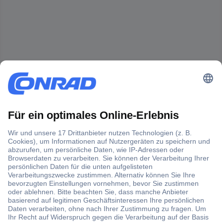
Der Conrad Newsletter